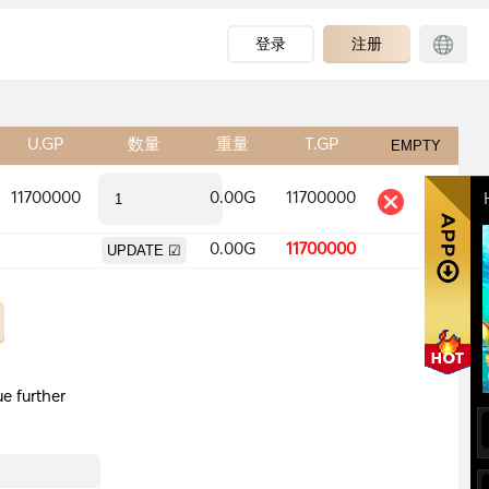
登录
注册
U.GP
数量
重量
T.GP
11700000
0.00G
11700000
0.00G
11700000
e further