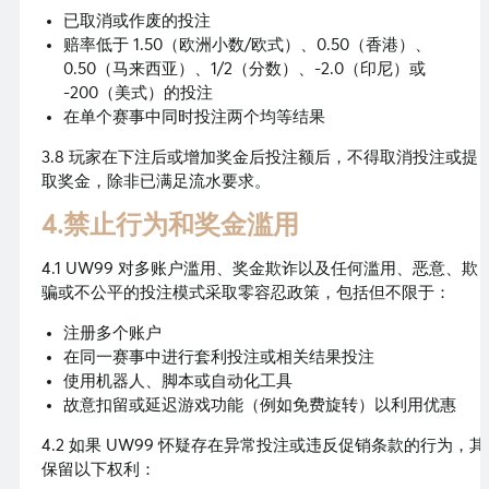
已取消或作废的投注
赔率低于 1.50（欧洲小数/欧式）、0.50（香港）、
0.50（马来西亚）、1/2（分数）、-2.0（印尼）或
-200（美式）的投注
在单个赛事中同时投注两个均等结果
3.8 玩家在下注后或增加奖金后投注额后，不得取消投注或提
取奖金，除非已满足流水要求。
4.禁止行为和奖金滥用
4.1 UW99 对多账户滥用、奖金欺诈以及任何滥用、恶意、欺
骗或不公平的投注模式采取零容忍政策，包括但不限于：
注册多个账户
在同一赛事中进行套利投注或相关结果投注
使用机器人、脚本或自动化工具
故意扣留或延迟游戏功能（例如免费旋转）以利用优惠
4.2 如果 UW99 怀疑存在异常投注或违反促销条款的行为，其
保留以下权利：