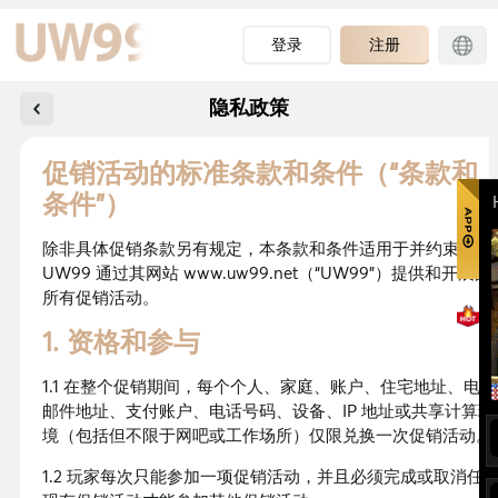
登录
注册
隐私政策
促销活动的标准条款和条件（“条款和
条件”）
除非具体促销条款另有规定，本条款和条件适用于并约束
UW99 通过其网站 www.uw99.net（“UW99”）提供和开展的
所有促销活动。
1. 资格和参与
1.1 在整个促销期间，每个个人、家庭、账户、住宅地址、电子
邮件地址、支付账户、电话号码、设备、IP 地址或共享计算环
境（包括但不限于网吧或工作场所）仅限兑换一次促销活动。
1.2 玩家每次只能参加一项促销活动，并且必须完成或取消任