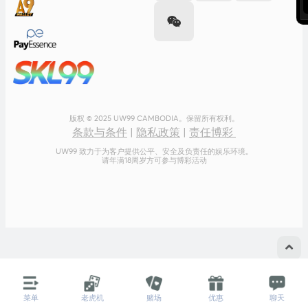
版权 © 2025 UW99 CAMBODIA。保留所有权利。
条款与条件
|
隐私政策
|
责任博彩
UW99 致力于为客户提供公平、安全及负责任的娱乐环境。
请年满18周岁方可参与博彩活动
菜单
老虎机
赌场
优惠
聊天