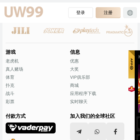
登录
注册
游戏
信息
老虎机
优惠
真人赌场
大奖
体育
VIP俱乐部
扑克
商城
战斗
应用程序下载
彩票
实时聊天
付款方式
加入我们的全球社区