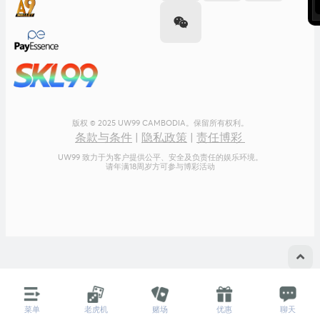
版权 © 2025 UW99 CAMBODIA。保留所有权利。
条款与条件
|
隐私政策
|
责任博彩
UW99 致力于为客户提供公平、安全及负责任的娱乐环境。
请年满18周岁方可参与博彩活动
菜单
老虎机
赌场
优惠
聊天