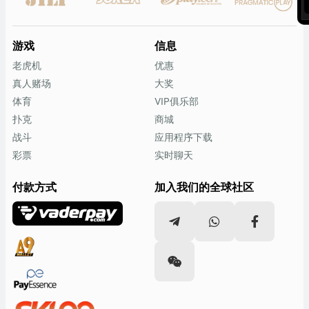
精彩的赌场游戏吧！
真人二十一点
游戏
信息
二十一点是广为人知的著名线上银行游戏的变体；玩二十一点
老虎机
优惠
需要运气才能赢得胜利。但二十一点的规则简单易懂，玩家可
真人赌场
大奖
以轻松上手。
体育
VIP俱乐部
快节奏的游戏和简单的游戏策略使二十一点成为无可争议的赌
扑克
商城
场之王。
战斗
应用程序下载
二十一点的特点
彩票
实时聊天
二十一点是一款提供公平游戏和简单游戏技巧的赌场游戏。
付款方式
加入我们的全球社区
二十一点是一款充满乐趣和娱乐的游戏
玩家还可以赢得丰厚的奖励
二十一点也为玩家提供了高度的安全性
二十一点邀请值得信赖的玩家来体验最佳游戏
享受二十一点这款值得信赖的在线赌场游戏吧。
在线轮盘赌
轮盘赌是一款在线赌场游戏，提供刺激的游戏体验。轮盘赌是