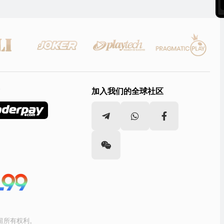
加入我们的全球社区
。保留所有权利。