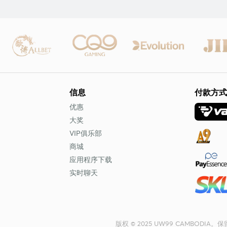
信息
付款方式
优惠
大奖
VIP俱乐部
商城
应用程序下载
实时聊天
版权 © 2025 UW99 CAMBODIA