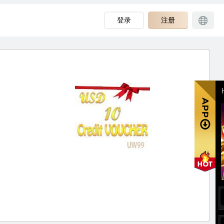
登录
注册