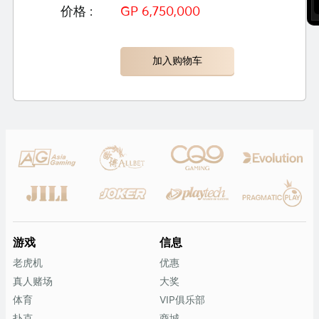
价格 :
GP 6,750,000
加入购物车
游戏
信息
老虎机
优惠
真人赌场
大奖
体育
VIP俱乐部
扑克
商城