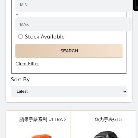
~
Stock Available
Clear Filter
Sort By
蘋果手錶系列 ULTRA 2
华为手表GT5