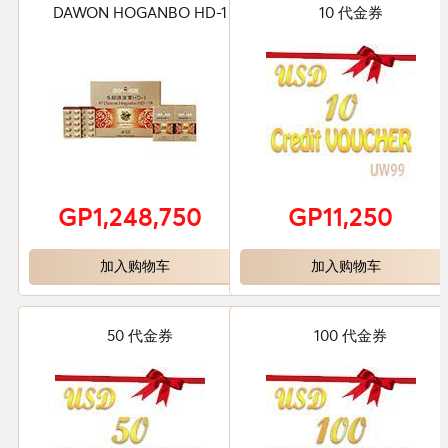
DAWON HOGANBO HD-1
10 代金券
GP1,248,750
GP11,250
加入购物车
加入购物车
50 代金券
100 代金券