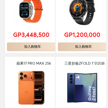
GP3,448,500
GP1,200,000
加入购物车
加入购物车
蘋果17 PRO MAX 256
三星折板ZFOLD 7 512GB