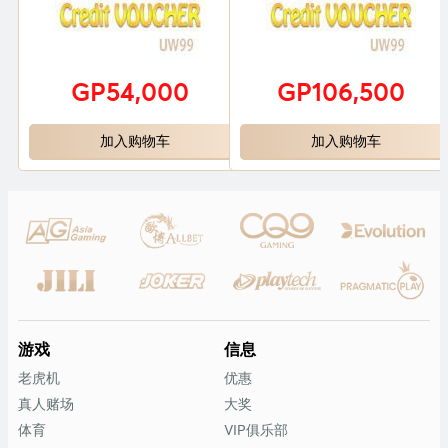
GP54,000
GP106,500
加入购物车
加入购物车
游戏
信息
老虎机
优惠
真人赌场
大奖
体育
VIP俱乐部