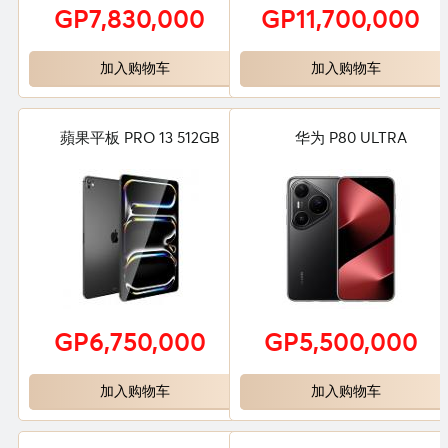
GP7,830,000
GP11,700,000
加入购物车
加入购物车
蘋果平板 PRO 13 512GB
华为 P80 ULTRA
GP6,750,000
GP5,500,000
加入购物车
加入购物车