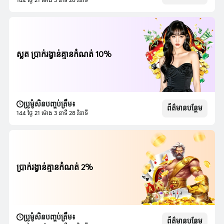
144 ថ្ងៃ 21 ម៉ោង 3 នាទី 27 វិនាទី
ស្លត ប្រាក់រង្វាន់គ្មានកំណត់ 10%
ប្រូម៉ូសិនបញ្ចប់ត្រឹម៖
ព័ត៌មានបន្ថែម
144 ថ្ងៃ 21 ម៉ោង 3 នាទី 27 វិនាទី
ប្រាក់រង្វាន់គ្មានកំណត់ 2%
ប្រូម៉ូសិនបញ្ចប់ត្រឹម៖
ព័ត៌មានបន្ថែម