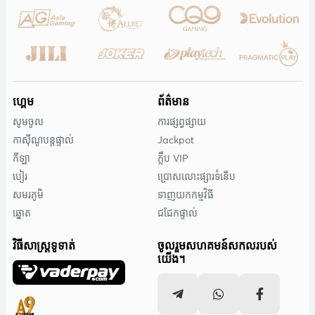
918kiss Cambodia ។
រីករាយជាមួយភាពរំភើបដែលមិនអាចប្រៀបផ្ទឹមបាននៃហ្គេមកាស៊ីណូបន្តផ្ទាល់
និងអនឡាញ ហើយកុំខកខានឱកាសក្នុងការលេងហ្គេមកាស៊ីណូអនឡាញ
កំពូលនៅលើគេហទំព័រហ្គេមដែលគួរឱ្យទុកចិត្ត។
ដូច្នេះ តើ​អ្នក​កំពុង​សម្លឹង​រក​ការ​លេង​ល្អ​បំផុត​នៅ​វេទិកា​ដ៏​ល្អ​បំផុត​ឬ? ពិនិត្យ
ហ្គេម
ព័ត៌មាន
មើលហ្គេមកាស៊ីណូដែលអ្នកអាចរីករាយជាមួយ Uw99net កា
សូមចូល
ការផ្សព្វផ្សាយ
ស៊ីណូអនឡាញ។
កាស៊ីណូបន្តផ្ទាល់
Jackpot
Live Blackjack
កីឡា
ក្លឹប VIP
បៀរ
ប្រោសលោះផ្សារទំនើប
Blackjack គឺជាប្រភេទហ្គេមធនាគារអនឡាញដែលល្បី និងល្បីល្បាញ ការ
លេង Blackjack ទាមទារសំណាងសម្រាប់ការឈ្នះហ្គេម។ ប៉ុន្តែច្បាប់របស់
សមរភូមិ
ទាញយកកម្មវិធី
Blackjack មានភាពងាយស្រួលក្នុងការយល់ និងជួយអ្នកលេងឱ្យស្គាល់
ឆ្នោត
ជជែកផ្ទាល់
ហ្គេមជាមួយនឹងហ្គេមដែលអាចចូលប្រើបាន។
វិធីសាស្រ្តទូទាត់
ចូលរួមសហគមន៍សកលរបស់
ហ្គេមដែលមានល្បឿនលឿន និងយុទ្ធសាស្ត្រលេងហ្គេមងាយស្រួលកំពុងធ្វើឱ្យ
យើង។
Blackjack ក្លាយជាស្តេចកាស៊ីណូគ្មានជម្លោះ។
លក្ខណៈពិសេសរបស់ Blackjack