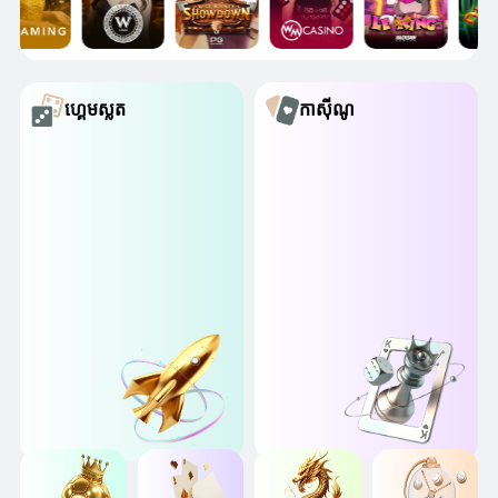
ហ្គេមស្លត
កាស៊ីណូ