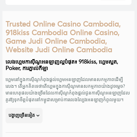
Trusted Online Casino Cambodia,
918kiss Cambodia Online Casino,
Game Judi Online Cambodia,
Website Judi Online Cambodia
លេងហ្គេមកាស៊ីណូអនឡាញល្អបំផុត៖ 918kiss, ហ្គេមស្លត,
Poker, ការភ្នាល់កីឡា
ហ្គេមនៅក្នុងកាស៊ីណូកំពុងផ្តល់ហ្គេមអនឡាញដែលមានសកម្មភាពដើម្បី
លេង។ តើ​អ្នក​គិត​ទេ​ថា​តើ​ហ្គេម​ក្នុង​កាស៊ីណូ​មាន​សកម្មភាព​យ៉ាង​ដូចម្តេច?
មានហេតុផលយ៉ាងច្រើនដែលកាស៊ីណូកំពុងផ្តល់ជូនកាស៊ីណូអនឡាញដែល
គួរឱ្យទុកចិត្តបំផុតនៅកម្ពុជាសម្រាប់ការលេងល្បែងអនឡាញកំពូលមួយ។
មិនថាអ្នកកំពុងលេងអ្វីនៅក្នុងកាស៊ីណូទេ អ្នកនឹងទទួលបានអ្វីដែលល្អបំផុត
បង្ហាញច្រើនទៀត
ដែលអ្នកកំពុងស្វែងរក។ អ្នកលេងអាចទទួលបានឱកាសដើម្បីរីករាយនឹងភាព
សប្បាយរីករាយនៃហ្គេមបៀផ្សេងៗ។ បង្វិលតារាងដើម្បីចាប់ផ្តើមជាមួយនឹង
ភាពសប្បាយរីករាយដ៏រំភើបបំផុតនៃសកម្មភាពលេងហ្គេមកាស៊ីណូអនឡាញ