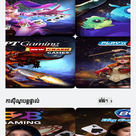
កាស៊ីណូបន្តផ្ទាល់
ទាំងអស់។