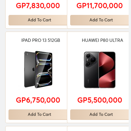
GP7,830,000
GP11,700,000
Add To Cart
Add To Cart
IPAD PRO 13 512GB
HUAWEI P80 ULTRA
GP6,750,000
GP5,500,000
Add To Cart
Add To Cart