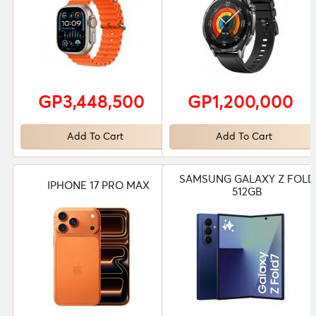
GP3,448,500
GP1,200,000
Add To Cart
Add To Cart
SAMSUNG GALAXY Z FOLD
IPHONE 17 PRO MAX
512GB