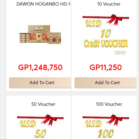
DAWON HOGANBO HD-1
10 Voucher
GP1,248,750
GP11,250
Add To Cart
Add To Cart
50 Voucher
100 Voucher