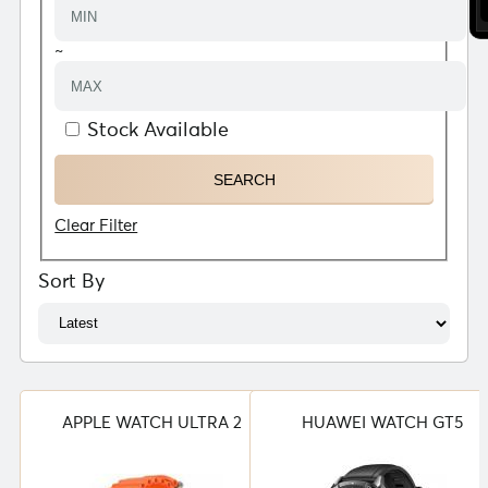
~
Stock Available
Clear Filter
Sort By
APPLE WATCH ULTRA 2
HUAWEI WATCH GT5