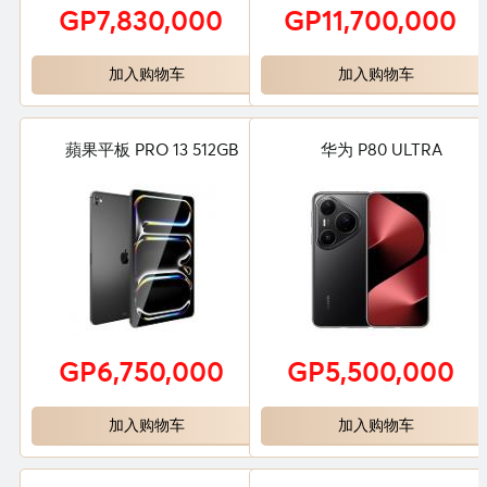
GP7,830,000
GP11,700,000
加入购物车
加入购物车
蘋果平板 PRO 13 512GB
华为 P80 ULTRA
GP6,750,000
GP5,500,000
加入购物车
加入购物车