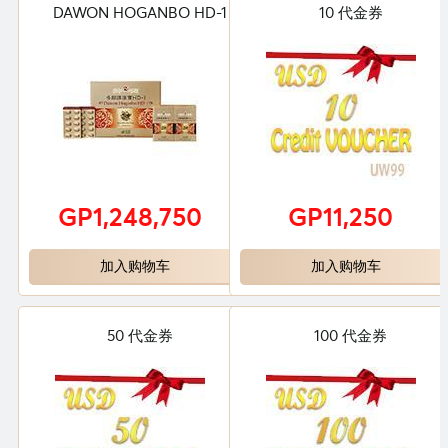
DAWON HOGANBO HD-1
10 代金券
GP1,248,750
GP11,250
加入购物车
加入购物车
50 代金券
100 代金券