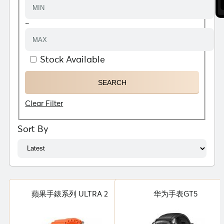
~
Stock Available
Clear Filter
Sort By
蘋果手錶系列 ULTRA 2
华为手表GT5