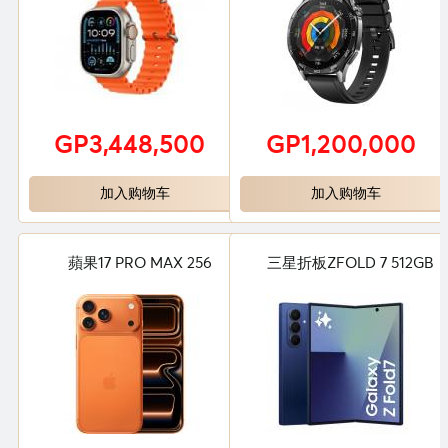
GP3,448,500
GP1,200,000
加入购物车
加入购物车
蘋果17 PRO MAX 256
三星折板ZFOLD 7 512GB