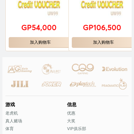
GP54,000
GP106,500
加入购物车
加入购物车
游戏
信息
老虎机
优惠
真人赌场
大奖
体育
VIP俱乐部