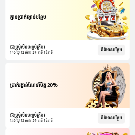
គ្មានប្រាក់រង្វាន់បន្ថែម
ប្រូម៉ូសិនបញ្ចប់ត្រឹម៖
ព័ត៌មានបន្ថែម
146 ថ្ងៃ 12 ម៉ោង 29 នាទី 0 វិនាទី
ប្រាក់រង្វាន់ណែនាំមិត្ត 20%
ប្រូម៉ូសិនបញ្ចប់ត្រឹម៖
ព័ត៌មានបន្ថែម
146 ថ្ងៃ 12 ម៉ោង 29 នាទី 0 វិនាទី