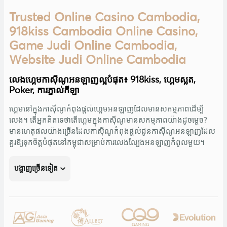
Trusted Online Casino Cambodia,
918kiss Cambodia Online Casino,
Game Judi Online Cambodia,
Website Judi Online Cambodia
លេងហ្គេមកាស៊ីណូអនឡាញល្អបំផុត៖ 918kiss, ហ្គេមស្លត,
Poker, ការភ្នាល់កីឡា
ហ្គេមនៅក្នុងកាស៊ីណូកំពុងផ្តល់ហ្គេមអនឡាញដែលមានសកម្មភាពដើម្បី
លេង។ តើ​អ្នក​គិត​ទេ​ថា​តើ​ហ្គេម​ក្នុង​កាស៊ីណូ​មាន​សកម្មភាព​យ៉ាង​ដូចម្តេច?
មានហេតុផលយ៉ាងច្រើនដែលកាស៊ីណូកំពុងផ្តល់ជូនកាស៊ីណូអនឡាញដែល
គួរឱ្យទុកចិត្តបំផុតនៅកម្ពុជាសម្រាប់ការលេងល្បែងអនឡាញកំពូលមួយ។
មិនថាអ្នកកំពុងលេងអ្វីនៅក្នុងកាស៊ីណូទេ អ្នកនឹងទទួលបានអ្វីដែលល្អបំផុត
បង្ហាញច្រើនទៀត
ដែលអ្នកកំពុងស្វែងរក។ អ្នកលេងអាចទទួលបានឱកាសដើម្បីរីករាយនឹងភាព
សប្បាយរីករាយនៃហ្គេមបៀផ្សេងៗ។ បង្វិលតារាងដើម្បីចាប់ផ្តើមជាមួយនឹង
ភាពសប្បាយរីករាយដ៏រំភើបបំផុតនៃសកម្មភាពលេងហ្គេមកាស៊ីណូអនឡាញ
918kiss Cambodia ។