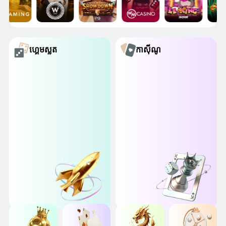
ហ្គេមស្លត
កាស៊ីណូ