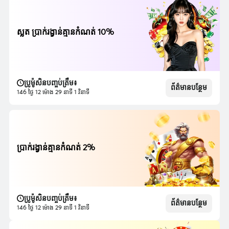
ស្លត ប្រាក់រង្វាន់គ្មានកំណត់ 10%
ប្រូម៉ូសិនបញ្ចប់ត្រឹម៖
ព័ត៌មានបន្ថែម
146 ថ្ងៃ 12 ម៉ោង 29 នាទី 0 វិនាទី
ប្រាក់រង្វាន់គ្មានកំណត់ 2%
ប្រូម៉ូសិនបញ្ចប់ត្រឹម៖
ព័ត៌មានបន្ថែម
146 ថ្ងៃ 12 ម៉ោង 29 នាទី 0 វិនាទី