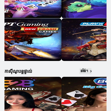
កាស៊ីណូបន្តផ្ទាល់
ទាំងអស់។