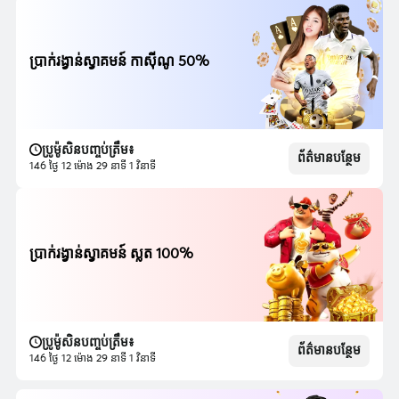
ប្រាក់រង្វាន់ស្វាគមន៍ កាស៊ីណូ 50%
ប្រូម៉ូសិនបញ្ចប់ត្រឹម៖
ព័ត៌មានបន្ថែម
146 ថ្ងៃ 12 ម៉ោង 29 នាទី 0 វិនាទី
ប្រាក់រង្វាន់ស្វាគមន៍ ស្លត 100%
ប្រូម៉ូសិនបញ្ចប់ត្រឹម៖
ព័ត៌មានបន្ថែម
146 ថ្ងៃ 12 ម៉ោង 29 នាទី 0 វិនាទី