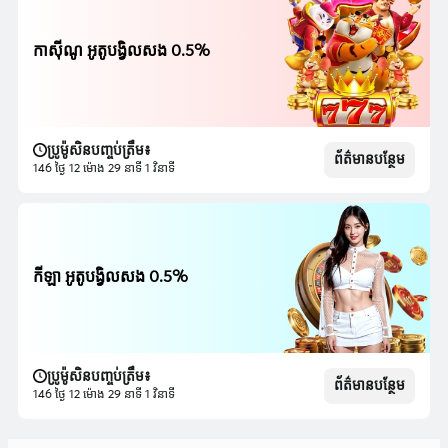
កាស៊ីណូ អូតូបង្វិលសង 0.5%
ប្រូម៉ូសិនបញ្ចប់ត្រឹម៖
ព័ត៌មានបន្ថែម
146 ថ្ងៃ 12 ម៉ោង 29 នាទី 0 វិនាទី
កីឡា អូតូបង្វិលសង 0.5%
ប្រូម៉ូសិនបញ្ចប់ត្រឹម៖
ព័ត៌មានបន្ថែម
146 ថ្ងៃ 12 ម៉ោង 29 នាទី 0 វិនាទី