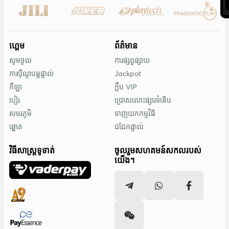
ហ្គេមនេះបានវិវត្តដប់ដងពីតុទៅកុំព្យូទ័រ។ យើងនៅ ucwtoday.com
ផ្តល់ជូនអ្នកនូវហ្គេមដែលគួរឱ្យរំភើបដូចគ្នា ដែលនឹងធ្វើឱ្យអ្នកសាកល្បង
ជំនាញរបស់អ្នកជាមួយអ្នកដទៃ ហើយសំខាន់បំផុតគឺឈ្នះ។
តើ​អ្វី​ទៅ​ជា​អ្វី​ដែល​សំខាន់​បំផុត​ពេល​លេង Poker តាម​អ៊ីនធឺណិត?
ហ្គេម
ព័ត៌មាន
សូមចូល
ការផ្សព្វផ្សាយ
ចំណុចសំខាន់មួយដែលត្រូវកត់សម្គាល់នៅពេលលេង Poker Online គឺត្រូវ
កាស៊ីណូបន្តផ្ទាល់
Jackpot
ដឹងថាអ្នកនឹងលេងដោយសុវត្ថិភាពបំផុត និងការគាំទ្រពីគេហទំព័រ និង
បុគ្គលិករបស់យើង។ ព័ត៌មានទាំងអស់របស់អ្នកត្រូវបានរក្សាទុកដោយ
កីឡា
ក្លឹប VIP
សុវត្ថិភាព 100% ដូច្នេះអ្នកអាចផ្តោតលើការឈ្នះ និងរីករាយ។ វាមាន
បៀរ
ប្រោសលោះផ្សារទំនើប
សារៈសំខាន់ណាស់សម្រាប់យើងដែលយើងផ្តល់ឱ្យអ្នកនូវបទពិសោធន៍លេង
សមរភូមិ
ទាញយកកម្មវិធី
ហ្គេមដ៏អស្ចារ្យមួយ ពីព្រោះអ្នកណាខ្លះចង់លេងដោយផ្តោតពាក់កណ្តាលត្រឹម
ឆ្នោត
ជជែកផ្ទាល់
ត្រូវ?
ជាមួយនឹងការនិយាយនេះ និងសន្តិភាពក្នុងចិត្ត សូមចំណាំថាការ
វិធីសាស្រ្តទូទាត់
ចូលរួមសហគមន៍សកលរបស់
យើង។
លេងបៀរតម្រូវឱ្យអ្នកប្រើល្បិចកល ការតាំងចិត្ត យុទ្ធសាស្ត្រ និងប្រាជ្ញា។ វាទាំង
អស់អំពីការមានដៃដែលឈ្នះ ដូច្នេះសូមកត់សម្គាល់ពីបន្សំកាតដែលអាចធ្វើ
បាន និងតម្លៃមុខ។ ការ​អប់រំ​ខ្លួន​អ្នក​ចំពោះ​ព័ត៌មាន​នេះ​មុន​នឹង​រីករាយ​នឹង​ហ្គេម​
ជាមួយ​យើង​នឹង​បង្កើន​ឱកាស​របស់​អ្នក​ក្នុង​ការ​ដើរ​ចេញ​ពី​អ្នក​ឈ្នះ!
យើង​ស្វាគមន៍​អ្នក​ជានិច្ច​ជាមួយ​នឹង​ការ​ផ្សព្វផ្សាយ​ដ៏​គួរ​ឱ្យ​ទាក់​ទាញ អ្នក​នឹង​
ពិត​ជា​រីករាយ​នឹង​ការ​លេង​បៀ​តាម​អ៊ីនធឺណិត​ជាមួយ​យើង។ លើសពីនេះ