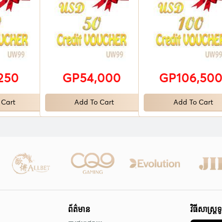
250
GP54,000
GP106,50
 Cart
Add To Cart
Add To Cart
ព័ត៌មាន
វិធីសាស្រ្តទ