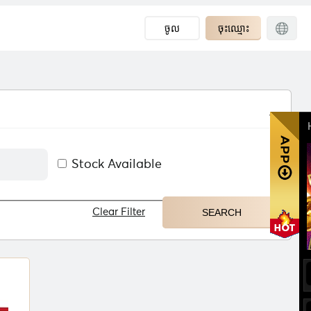
ចូល
ចុះឈ្មោះ
Stock Available
Clear Filter