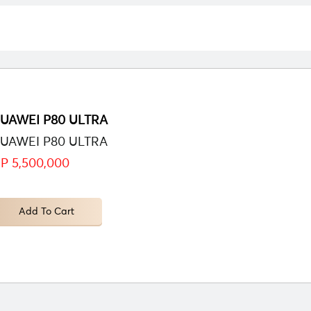
UAWEI P80 ULTRA
UAWEI P80 ULTRA
P 5,500,000
Add To Cart